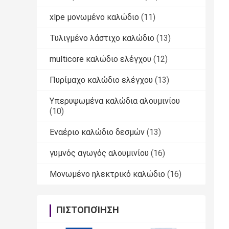
xlpe μονωμένο καλώδιο
(11)
Τυλιγμένο λάστιχο καλώδιο
(13)
multicore καλώδιο ελέγχου
(12)
Πυρίμαχο καλώδιο ελέγχου
(13)
Υπερυψωμένα καλώδια αλουμινίου
(10)
Εναέριο καλώδιο δεσμών
(13)
γυμνός αγωγός αλουμινίου
(16)
Μονωμένο ηλεκτρικό καλώδιο
(16)
ΠΙΣΤΟΠΟΊΗΣΗ