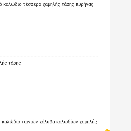
ό καλώδιο τέσσερα χαμηλής τάσης πυρήνας
λής τάσης
ο καλώδιο ταινιών χάλυβα καλωδίων χαμηλής