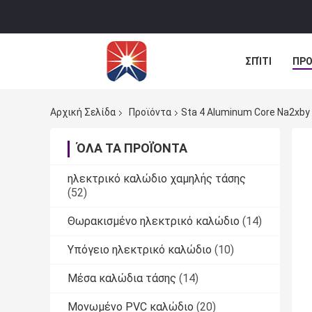
ΣΠΊΤΙ
ΠΡΟ
ΠΕΡΙΠΤΏΣΕΙΣ
Αρχική Σελίδα
Προϊόντα
Sta 4 Aluminum Core Na2xby
ΌΛΑ ΤΑ ΠΡΟΪΌΝΤΑ
ηλεκτρικό καλώδιο χαμηλής τάσης
(52)
Θωρακισμένο ηλεκτρικό καλώδιο
(14)
Υπόγειο ηλεκτρικό καλώδιο
(10)
Μέσα καλώδια τάσης
(14)
Μονωμένο PVC καλώδιο
(20)