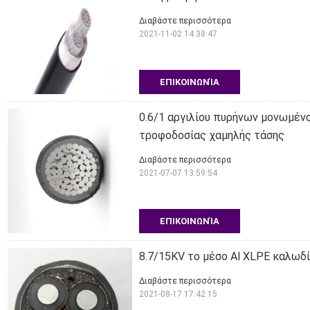
Διαβάστε περισσότερα
2021-11-02 14:38:47
ΕΠΙΚΟΙΝΩΝΊΑ
0.6/1 αργιλίου πυρήνων μονωμέ
τροφοδοσίας χαμηλής τάσης
Διαβάστε περισσότερα
2021-07-07 13:59:54
ΕΠΙΚΟΙΝΩΝΊΑ
8.7/15KV το μέσο Al XLPE καλωδ
Διαβάστε περισσότερα
2021-08-17 17:42:15